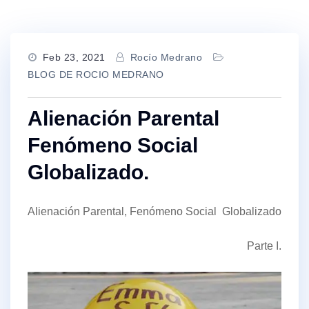
Feb 23, 2021
Rocío Medrano
BLOG DE ROCIO MEDRANO
Alienación Parental
Fenómeno Social
Globalizado.
Alienación Parental, Fenómeno Social Globalizado
Parte I.