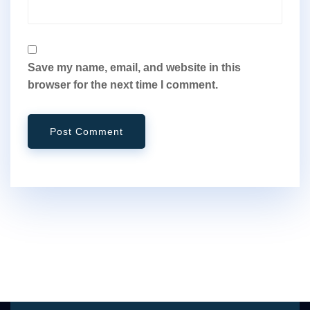
Save my name, email, and website in this
browser for the next time I comment.