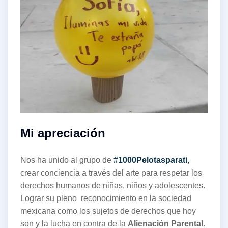
Mi apreciación
Nos ha unido al grupo de
#
1000Pelotasparati
,
crear conciencia a través del arte para respetar los
derechos humanos de niñas, niños y adolescentes.
Lograr su pleno reconocimiento en la sociedad
mexicana como los sujetos de derechos que hoy
son y la lucha en contra de la
Alienación Parental
.