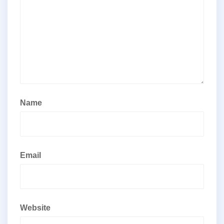
Name
Email
Website