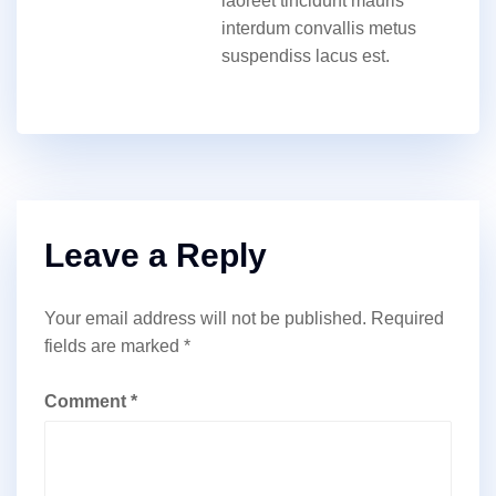
laoreet tincidunt mauris
interdum convallis metus
suspendiss lacus est.
Leave a Reply
Your email address will not be published.
Required
fields are marked
*
Comment
*