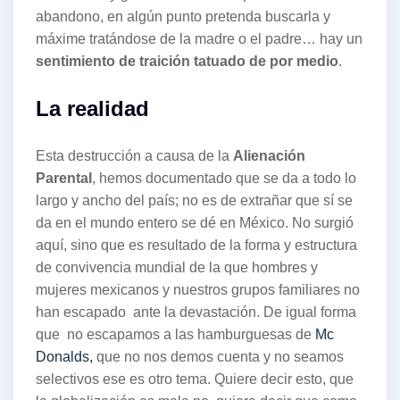
abandono, en algún punto pretenda buscarla y
máxime tratándose de la madre o el padre… hay un
sentimiento de traición tatuado de por medio
.
La realidad
Esta destrucción a causa de la
Alienación
Parental
, hemos documentado que se da a todo lo
largo y ancho del país; no es de extrañar que sí se
da en el mundo entero se dé en México. No surgió
aquí, sino que es resultado de la forma y estructura
de convivencia mundial de la que hombres y
mujeres mexicanos y nuestros grupos familiares no
han escapado ante la devastación. De igual forma
que no escapamos a las hamburguesas de
Mc
Donalds,
que no nos demos cuenta y no seamos
selectivos ese es otro tema. Quiere decir esto, que