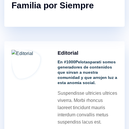
Familia por Siempre
Editorial
En #1000Pelotasparati somos
generadores de contenidos
que sirvan a nuestra
comunidad y que arrojen luz a
esta anomia social.
Suspendisse ultricies ultrices
viverra. Morbi rhoncus
laoreet tincidunt mauris
interdum convallis metus
suspendiss lacus est.