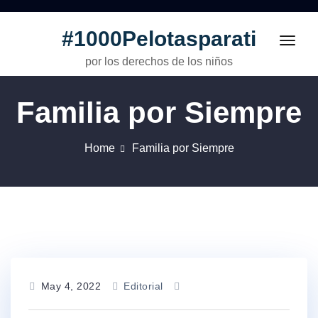
#1000Pelotasparati
Toggl
navig
por los derechos de los niños
Familia por Siempre
Home
Familia por Siempre
May 4, 2022
Editorial