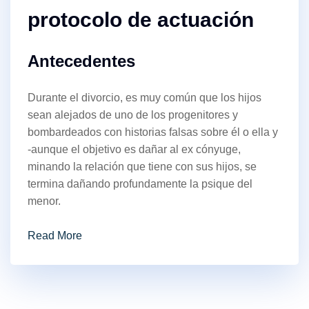
protocolo de actuación
Antecedentes
Durante el divorcio, es muy común que los hijos
sean alejados de uno de los progenitores y
bombardeados con historias falsas sobre él o ella y
-aunque el objetivo es dañar al ex cónyuge,
minando la relación que tiene con sus hijos, se
termina dañando profundamente la psique del
menor.
Read More