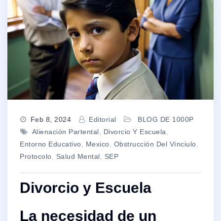
Feb 8, 2024
Editorial
BLOG DE 1000P
Alienación Partental
,
Divorcio Y Escuela
,
Entorno Educativo
,
Mexico
,
Obstrucción Del Vínciulo
,
Protocolo
,
Salud Mental
,
SEP
Divorcio y Escuela
La necesidad de un